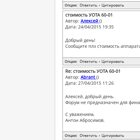
Ответить
Цитировать
Опции:
•
стоимость УОТА 60-01
Автор:
Алексей
()
Дата: 24/04/2015 19:35
Добрый день!
Сообщите плз стоимость аппарата.
Ответить
Цитировать
Опции:
•
Re: стоимость УОТА 60-01
Автор:
Abrant
()
Дата: 27/04/2015 11:26
Алексей, добрый день.
Форум не предназначен для финан
С уважением,
Антон Абросимов.
Ответить
Цитировать
Опции:
•