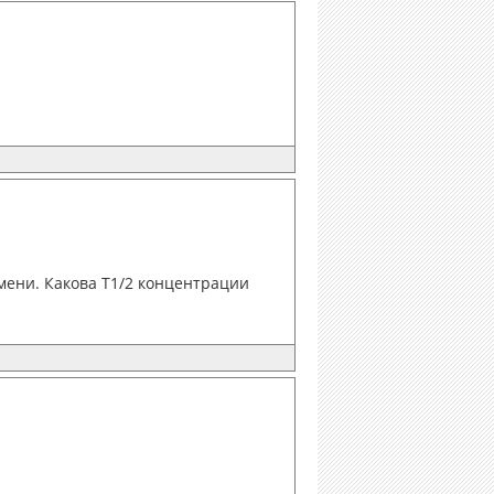
мени. Какова Т1/2 концентрации