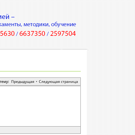
тему:
Предыдущая
•
Следующая страница