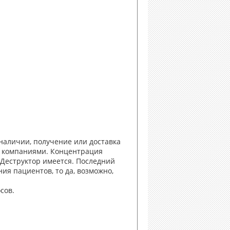
 наличии, получение или доставка
и компаниями. Концентрация
 Деструктор имеется. Последний
ия пациентов, то да, возможно,
сов.