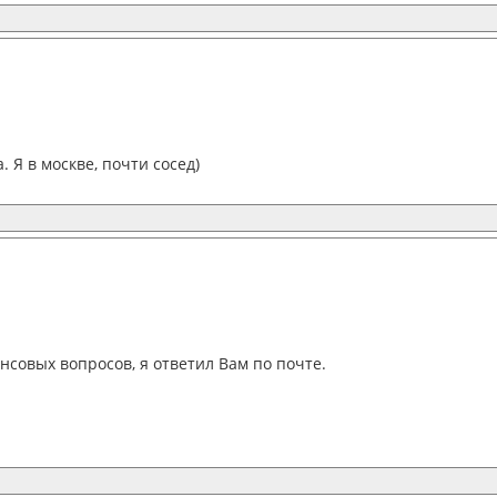
 Я в москве, почти сосед)
совых вопросов, я ответил Вам по почте.