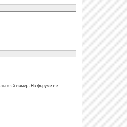
нтактный номер. На форуме не